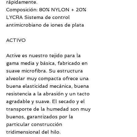
rápidamente.
Composición: 80% NYLON + 20%
LYCRA Sistema de control
antimicrobiano de iones de plata
ACTIVO
Active es nuestro tejido para la
gama media y básica, fabricado en
suave microfibra. Su estructura
alveolar muy compacta ofrece una
buena elasticidad mecánica, buena
resistencia a la abrasión y un tacto
agradable y suave. El secado y el
transporte de la humedad son muy
buenos, garantizados por la
particular construcción
tridimensional del hilo.