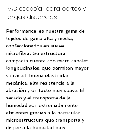
PAD especial para cortas y
largas distancias
Performance: es nuestra gama de
tejidos de gama alta y media,
confeccionados en suave
microfibra. Su estructura
compacta cuenta con micro canales
longitudinales, que permiten mayor
suavidad, buena elasticidad
mecánica, alta resistencia a la
abrasión y un tacto muy suave. El
secado y el transporte de la
humedad son extremadamente
eficientes gracias a la particular
microestructura que transporta y
dispersa la humedad muy