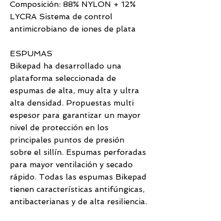
Composición: 88% NYLON + 12%
LYCRA Sistema de control
antimicrobiano de iones de plata
ESPUMAS
Bikepad ha desarrollado una
plataforma seleccionada de
espumas de alta, muy alta y ultra
alta densidad. Propuestas multi
espesor para garantizar un mayor
nivel de protección en los
principales puntos de presión
sobre el sillín. Espumas perforadas
para mayor ventilación y secado
rápido. Todas las espumas Bikepad
tienen características antifúngicas,
antibacterianas y de alta resiliencia.