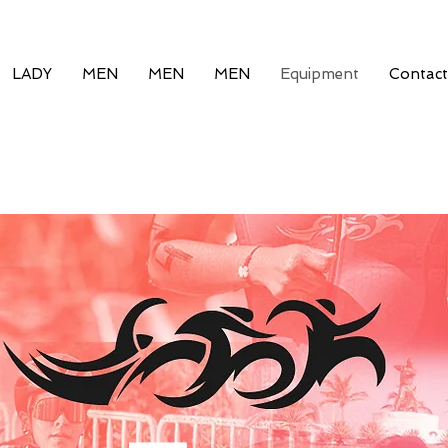
LADY
MEN
MEN
MEN
Equipment
Contact