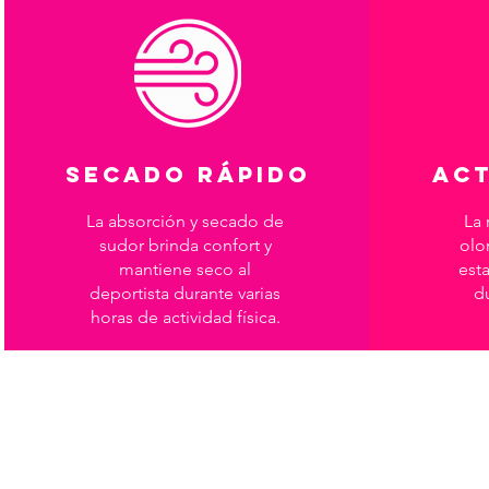
SECADO RÁPIDO
ACT
La absorción y secado de
La 
sudor brinda confort y
olor
mantiene seco al
esta
deportista durante varias
d
horas de actividad física.