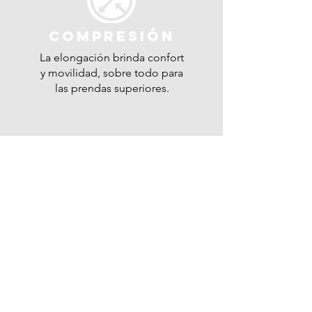
COMPRESIÓN
La elongación brinda confort
y movilidad, sobre todo para
las prendas superiores.