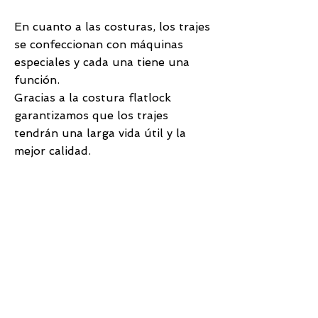
En cuanto a las costuras, los trajes
se confeccionan con máquinas
especiales y cada una tiene una
función.
Gracias a la costura flatlock
garantizamos que los trajes
tendrán una larga vida útil y la
mejor calidad.