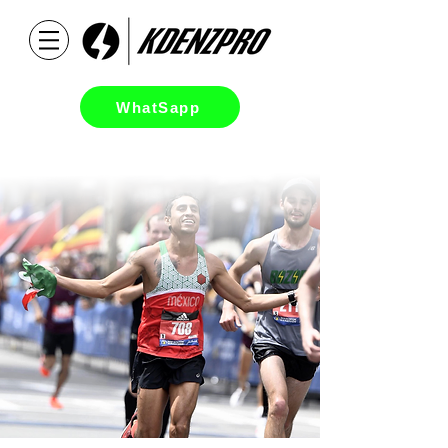
WhatSapp