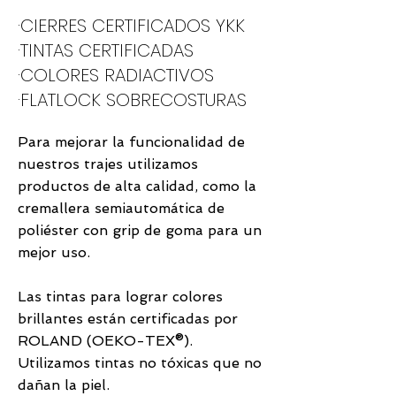
·CIERRES CERTIFICADOS YKK
·TINTAS CERTIFICADAS
·COLORES RADIACTIVOS
·FLATLOCK SOBRECOSTURAS
Para mejorar la funcionalidad de
nuestros trajes utilizamos
productos de alta calidad, como la
cremallera semiautomática de
poliéster con grip de goma para un
mejor uso.
Las tintas para lograr colores
brillantes están certificadas por
ROLAND (OEKO-TEX®).
Utilizamos tintas no tóxicas que no
dañan la piel.