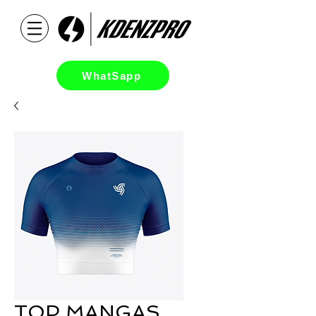
WhatSapp
TOP MANGAS