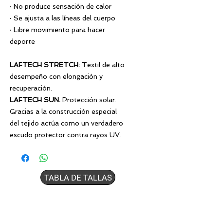
· No produce sensación de calor
· Se ajusta a las líneas del cuerpo
· Libre movimiento para hacer
deporte
LAFTECH STRETCH
:
Textil de alto
desempeño con elongación y
recuperación.
LAFTECH SUN.
Protección solar.
Gracias a la construcción especial
del tejido actúa como un verdadero
escudo protector contra rayos UV.
TABLA DE TALLAS