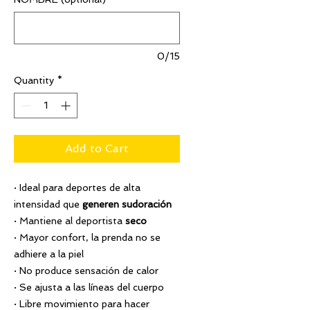
0/15
Quantity
*
Add to Cart
· Ideal para deportes de alta
intensidad que
generen sudoración
· Mantiene al deportista
seco
· Mayor confort, la prenda no se
adhiere a la piel
· No produce sensación de calor
· Se ajusta a las líneas del cuerpo
· Libre movimiento para hacer