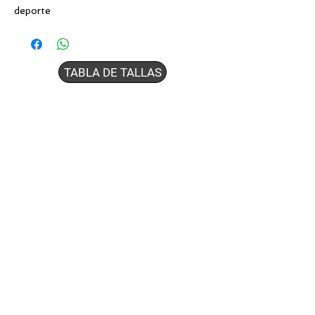
deporte
TABLA DE TALLAS