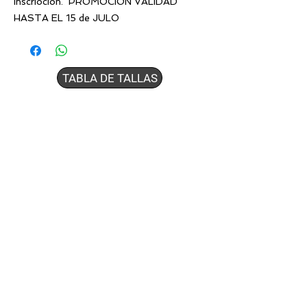
inscriocion. PROMOCION VALIDAD
HASTA EL 15 de JULO
TABLA DE TALLAS