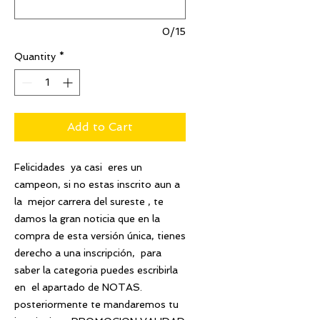
0/15
Quantity
*
Add to Cart
Felicidades ya casi eres un
campeon, si no estas inscrito aun a
la mejor carrera del sureste , te
damos la gran noticia que en la
compra de esta versión única, tienes
derecho a una inscripción, para
saber la categoria puedes escribirla
en el apartado de NOTAS.
posteriormente te mandaremos tu