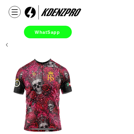
WhatSapp