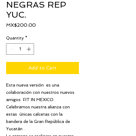
NEGRAS REP
YUC.
Price
MX$200.00
Quantity
*
Add to Cart
Esta nueva versión es una
colaboración con nuestros nuevos
amigos FIT IN MEXICO.
Celebramos nuestra alianza con
estas únicas calcetas con la
bandera de la Gran República de
Yucatán .